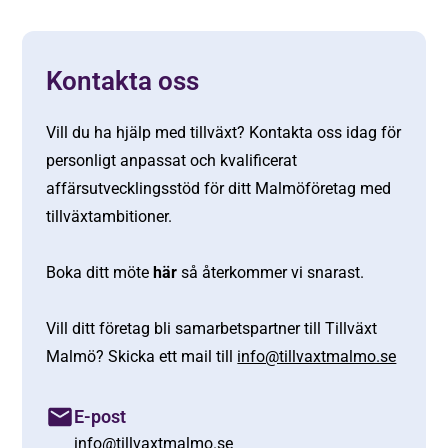
Kontakta oss
Vill du ha hjälp med tillväxt? Kontakta oss idag för
personligt anpassat och kvalificerat
affärsutvecklingsstöd för ditt Malmöföretag med
tillväxtambitioner.
Boka ditt möte
här
så återkommer vi snarast.
Vill ditt företag bli samarbetspartner till Tillväxt
Malmö? Skicka ett mail till
info@tillvaxtmalmo.se
E-post
info@tillvaxtmalmo.se