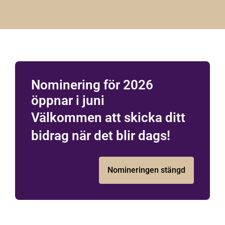
Nominering för 2026
öppnar i juni
Välkommen att skicka ditt
bidrag när det blir dags!
Nomineringen stängd