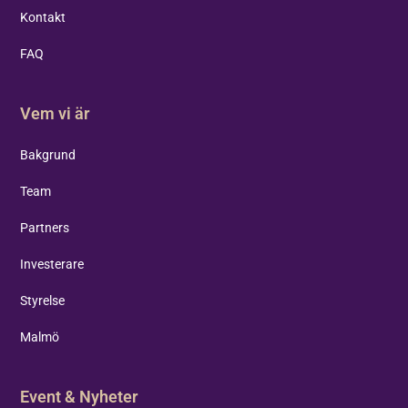
Kontakt
FAQ
Vem vi är
Bakgrund
Team
Partners
Investerare
Styrelse
Malmö
Event & Nyheter