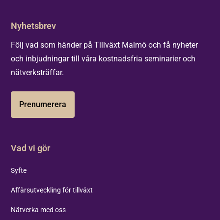
Nyhetsbrev
Följ vad som händer på Tillväxt Malmö och få nyheter
och inbjudningar till våra kostnadsfria seminarier och
nätverksträffar.
Prenumerera
Vad vi gör
Syfte
Affärsutveckling för tillväxt
Nätverka med oss