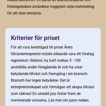
företagsledare utvärderar noggrant varje nominering
för att utse vinnarna.
Kriterier för priset
För att vara berättigad till priset Årets
tillväxtentreprenör måste sökande vara ett företag
registrerat i Malmö, ha haft mellan 5 - 100
anställda under föregående år och ha visat
betydande tillväxt och framgång i sin bransch.
Bransch har ingen betydelse. Det är
entreprenörskapet och förmågan att skapa tillväxt
som räknas! En utsedd jury röstar fram de
nominerade vinnarna. Läs mer om juryn nedan.