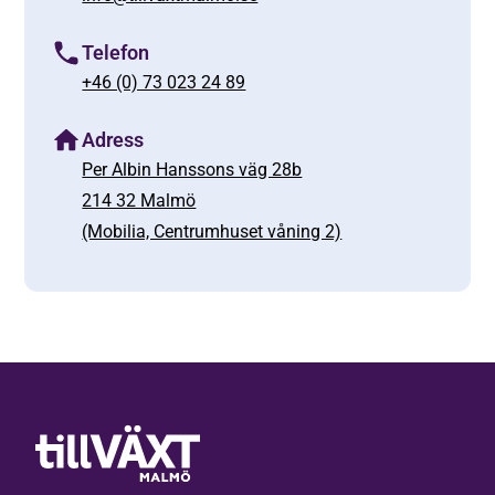
Telefon
+46 (0) 73 023 24 89
Adress
Per Albin Hanssons väg 28b
214 32 Malmö
(Mobilia, Centrumhuset våning 2)