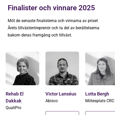
Finalister och vinnare 2025
Möt de senaste finalisterna och vinnarna av priset
Årets tillväxtentreprenör och ta del av berättelserna
bakom deras framgång och tillväxt.
Rehab El
Victor Lanséus
Lotta Bergh
Dakkak
Abisco
Mötesplats CRC
QualiPro