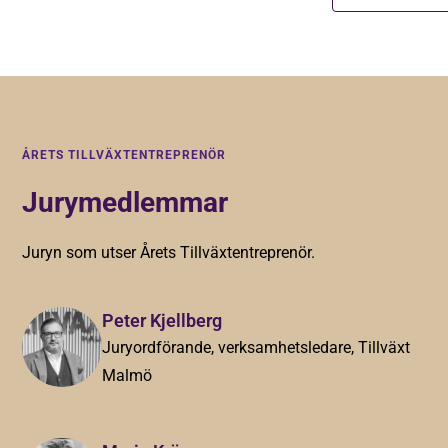
ÅRETS TILLVÄXTENTREPRENÖR
Jurymedlemmar
Juryn som utser Årets Tillväxtentreprenör.
Peter Kjellberg
Juryordförande, verksamhetsledare, Tillväxt
Malmö