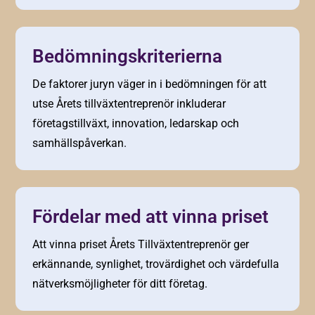
Bedömningskriterierna
De faktorer juryn väger in i bedömningen för att
utse Årets tillväxtentreprenör inkluderar
företagstillväxt, innovation, ledarskap och
samhällspåverkan.
Fördelar med att vinna priset
Att vinna priset Årets Tillväxtentreprenör ger
erkännande, synlighet, trovärdighet och värdefulla
nätverksmöjligheter för ditt företag.