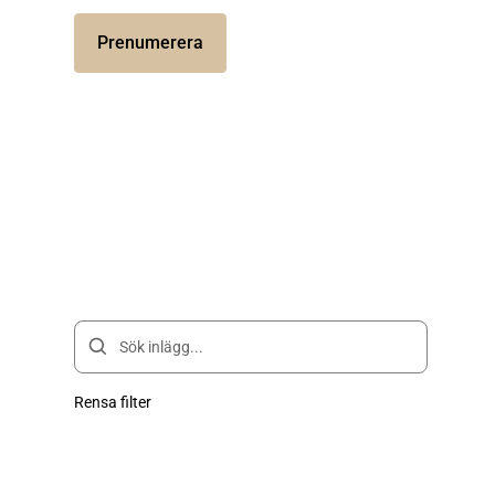
Prenumerera
Rensa filter