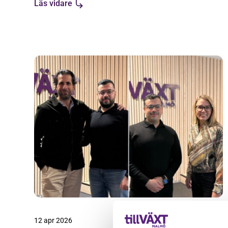
Läs vidare
12 apr 2026