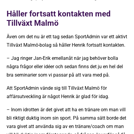
Håller fortsatt kontakten med
Tillväxt Malmö
Även om det nu är ett tag sedan SportAdmin var ett aktivt
Tillväxt Malmö-bolag så håller Henrik fortsatt kontakten.
– Jag ringer Jan-Erik emellanåt när jag behöver bolla
några frågor eller idéer och sedan finns det ju en hel del
bra seminarier som vi passar på att vara med på.
Att SportAdmin vände sig till Tillväxt Malmö för
affärsutveckling är något Henrik är glad för idag.
– Inom idrotten är det givet att ha en tränare om man vill
bli riktigt duktig inom sin sport. På samma sätt borde det
vara givet att använda sig av en tränare/coach om man