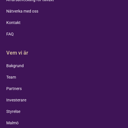
Nätverka med oss
Kontakt
FAQ
Vem vi är
Bakgrund
Team
Partners
Investerare
Styrelse
Malmö