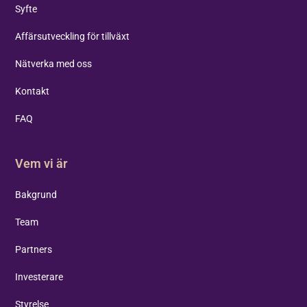
Syfte
Affärsutveckling för tillväxt
Nätverka med oss
Kontakt
FAQ
Vem vi är
Bakgrund
Team
Partners
Investerare
Styrelse