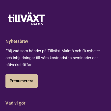
Nyhetsbrev
Följ vad som händer på Tillväxt Malmö och få nyheter
och inbjudningar till våra kostnadsfria seminarier och
nätverksträffar.
Prenumerera
Vad vi gör