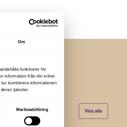
Om
andahålla funktioner för
n information från din enhet
 tur kombinera informationen
deras tjänster.
Marknadsföring
Visa alla