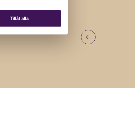
Tillåt alla