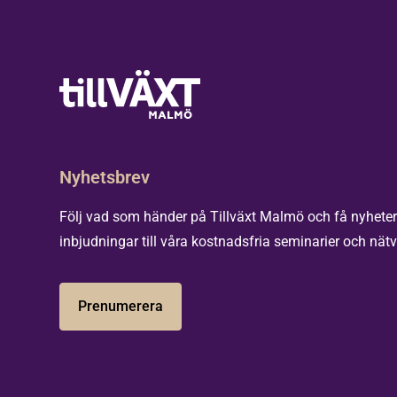
Nyhetsbrev
Följ vad som händer på Tillväxt Malmö och få nyhete
inbjudningar till våra kostnadsfria seminarier och nätv
Prenumerera