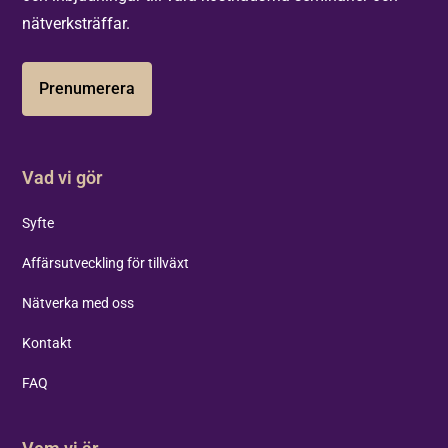
nätverksträffar.
Prenumerera
Vad vi gör
Syfte
Affärsutveckling för tillväxt
Nätverka med oss
Kontakt
FAQ