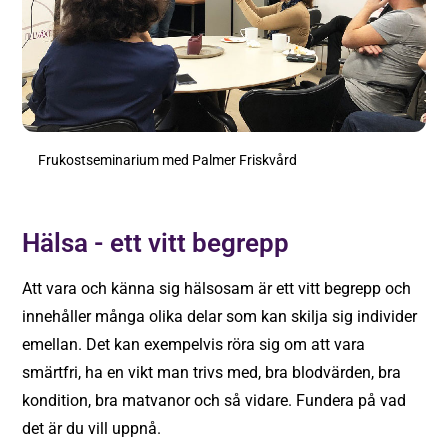
Frukostseminarium med Palmer Friskvård
Hälsa - ett vitt begrepp
Att vara och känna sig hälsosam är ett vitt begrepp och
innehåller många olika delar som kan skilja sig individer
emellan. Det kan exempelvis röra sig om att vara
smärtfri, ha en vikt man trivs med, bra blodvärden, bra
kondition, bra matvanor och så vidare. Fundera på vad
det är du vill uppnå.