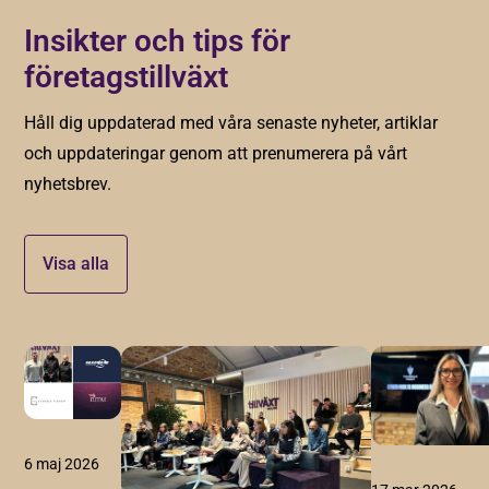
Insikter och tips för
företagstillväxt
Håll dig uppdaterad med våra senaste nyheter, artiklar
och uppdateringar genom att prenumerera på vårt
nyhetsbrev.
Visa alla
6 maj 2026