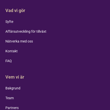
Vad vi gör
Syfte
Affärsutveckling för tillväxt
Nätverka med oss
Kontakt
FAQ
Vem vi är
Bakgrund
Team
Partners