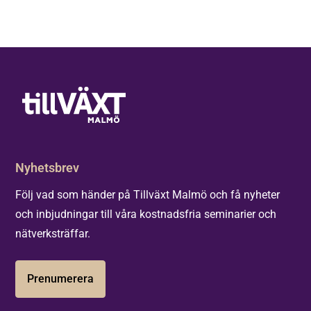
Nyhetsbrev
Följ vad som händer på Tillväxt Malmö och få nyheter
och inbjudningar till våra kostnadsfria seminarier och
nätverksträffar.
Prenumerera