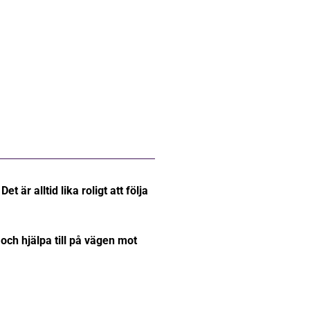
et är alltid lika roligt att följa
 och hjälpa till på vägen mot