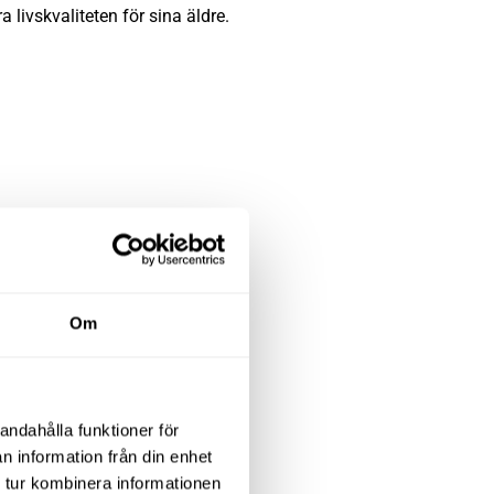
 livskvaliteten för sina äldre.
Om
andahålla funktioner för
n information från din enhet
 tur kombinera informationen