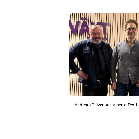
Andreas Pulver och Alberto Tenti