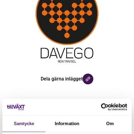
Dela gärna inlägget
Samtycke
Information
Om