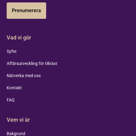
Prenumerera
Vad vi gör
Syfte
Affärsutveckling för tillväxt
Nätverka med oss
Kontakt
FAQ
Vem vi är
Bakgrund