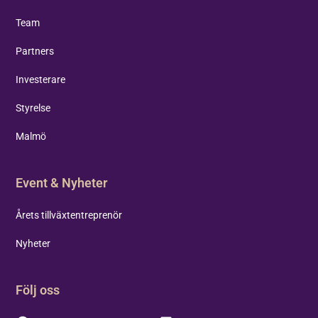
Team
Partners
Investerare
Styrelse
Malmö
Event & Nyheter
Årets tillväxtentreprenör
Nyheter
Följ oss