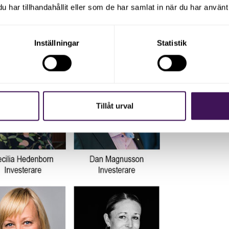
har tillhandahållit eller som de har samlat in när du har använt 
Inställningar
Statistik
Tillåt urval