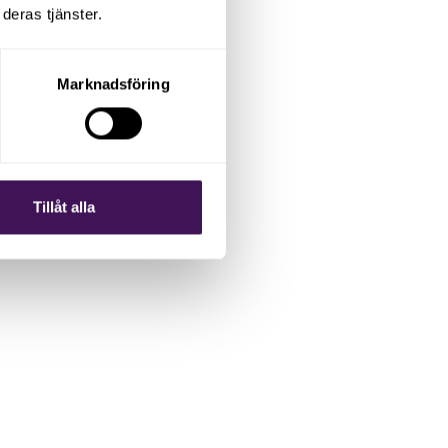
deras tjänster.
Marknadsföring
Tillåt alla