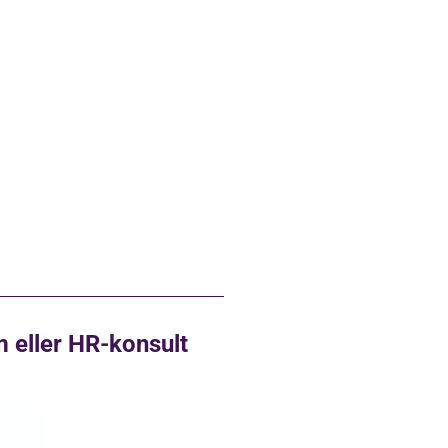
m eller HR-konsult