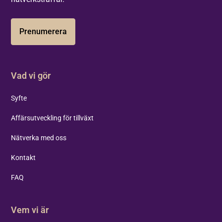
Prenumerera
Vad vi gör
Syfte
Affärsutveckling för tillväxt
Nätverka med oss
Kontakt
FAQ
Vem vi är