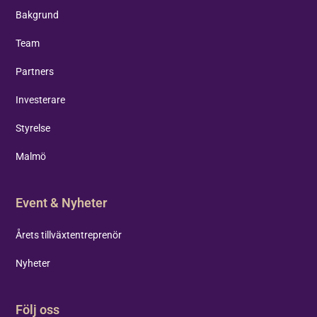
Bakgrund
Team
Partners
Investerare
Styrelse
Malmö
Event & Nyheter
Årets tillväxtentreprenör
Nyheter
Följ oss