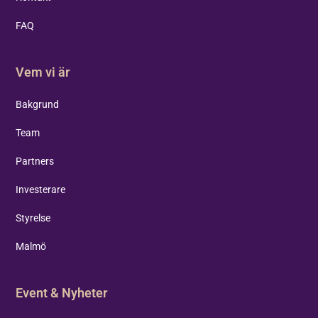
FAQ
Vem vi är
Bakgrund
Team
Partners
Investerare
Styrelse
Malmö
Event & Nyheter