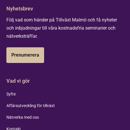
Nyhetsbrev
Följ vad som händer på Tillväxt Malmö och få nyheter
och inbjudningar till våra kostnadsfria seminarier och
nätverksträffar.
Prenumerera
Vad vi gör
Syfte
Affärsutveckling för tillväxt
Nätverka med oss
Kontakt