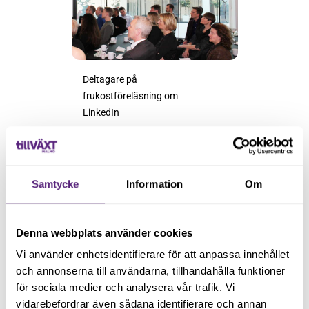
Deltagare på
frukostföreläsning om
LinkedIn
Samtycke
Information
Om
Dela gärna inlägget
Denna webbplats använder cookies
Vi använder enhetsidentifierare för att anpassa innehållet
och annonserna till användarna, tillhandahålla funktioner
för sociala medier och analysera vår trafik. Vi
vidarebefordrar även sådana identifierare och annan