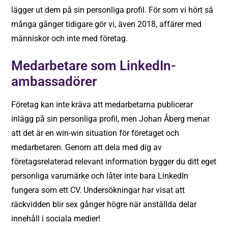
lägger ut dem på sin personliga profil. För som vi hört så
många gånger tidigare gör vi, även 2018, affärer med
människor och inte med företag.
Medarbetare som LinkedIn-
ambassadörer
Företag kan inte kräva att medarbetarna publicerar
inlägg på sin personliga profil, men Johan Åberg menar
att det är en win-win situation för företaget och
medarbetaren. Genom att dela med dig av
företagsrelaterad relevant information bygger du ditt eget
personliga varumärke och låter inte bara LinkedIn
fungera som ett CV. Undersökningar har visat att
räckvidden blir sex gånger högre när anställda delar
innehåll i sociala medier!