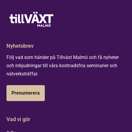
Nyhetsbrev
Följ vad som händer på Tillväxt Malmö och få nyheter
och inbjudningar till våra kostnadsfria seminarier och
nätverksträffar.
Prenumerera
Vad vi gör