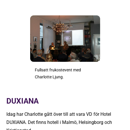
Fullsatt frukostevent med
Charlotte Ljung.
DUXIANA
Idag har Charlotte gått över till att vara VD för Hotel
DUXIANA. Det finns hotell i Malmö, Helsingborg och