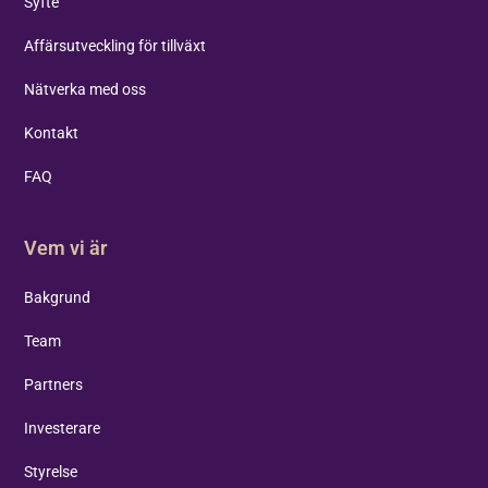
Syfte
Affärsutveckling för tillväxt
Nätverka med oss
Kontakt
FAQ
Vem vi är
Bakgrund
Team
Partners
Investerare
Styrelse