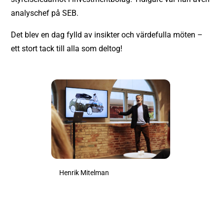
analyschef på SEB.
Det blev en dag fylld av insikter och värdefulla möten –
ett stort tack till alla som deltog!
Henrik Mitelman