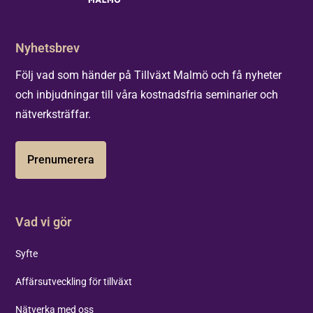
Nyhetsbrev
Följ vad som händer på Tillväxt Malmö och få nyheter
och inbjudningar till våra kostnadsfria seminarier och
nätverksträffar.
Prenumerera
Vad vi gör
Syfte
Affärsutveckling för tillväxt
Nätverka med oss