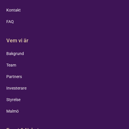
Kontakt
FAQ
Vem vi är
Bakgrund
Team
Partners
Investerare
Styrelse
Malmö