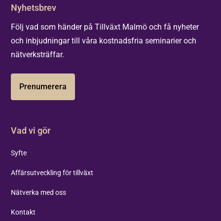
Nyhetsbrev
Följ vad som händer på Tillväxt Malmö och få nyheter
och inbjudningar till våra kostnadsfria seminarier och
nätverksträffar.
Prenumerera
Vad vi gör
Syfte
Affärsutveckling för tillväxt
Nätverka med oss
Kontakt