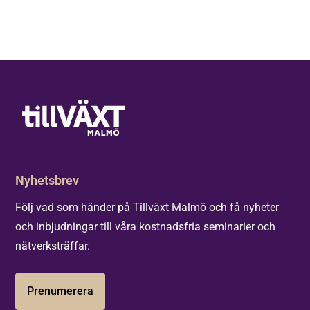
Nyhetsbrev
Följ vad som händer på Tillväxt Malmö och få nyheter
och inbjudningar till våra kostnadsfria seminarier och
nätverksträffar.
Prenumerera