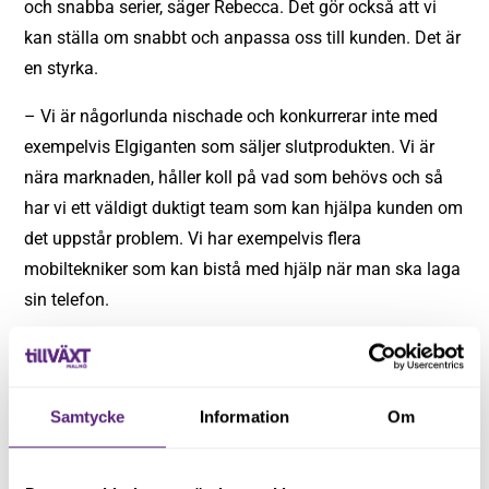
och snabba serier, säger Rebecca. Det gör också att vi
kan ställa om snabbt och anpassa oss till kunden. Det är
en styrka.
– Vi är någorlunda nischade och konkurrerar inte med
exempelvis Elgiganten som säljer slutprodukten. Vi är
nära marknaden, håller koll på vad som behövs och så
har vi ett väldigt duktigt team som kan hjälpa kunden om
det uppstår problem. Vi har exempelvis flera
mobiltekniker som kan bistå med hjälp när man ska laga
sin telefon.
Samtycke
Information
Om