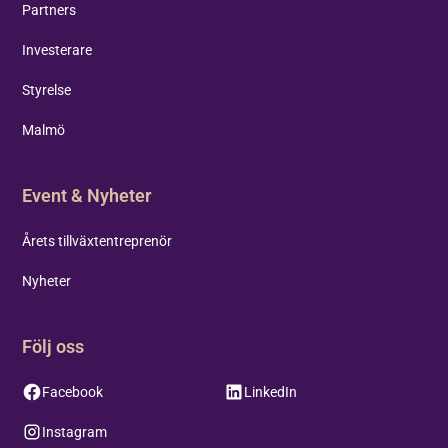
Partners
Investerare
Styrelse
Malmö
Event & Nyheter
Årets tillväxtentreprenör
Nyheter
Följ oss
Facebook
LinkedIn
Instagram