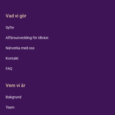
Vad vi gör
Syfte
Affärsutveckling för tillväxt
Nätverka med oss
Kontakt
FAQ
Vem vi är
Bakgrund
Team