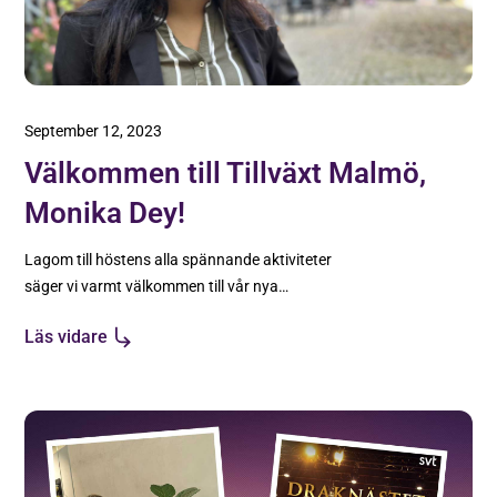
September 12, 2023
Välkommen till Tillväxt Malmö,
Monika Dey!
Lagom till höstens alla spännande aktiviteter
säger vi varmt välkommen till vår nya
affärsutvecklare Monika Dey!
Läs vidare