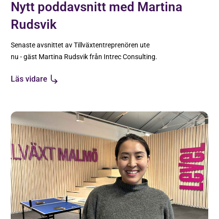
Nytt poddavsnitt med Martina
Rudsvik
Senaste avsnittet av Tillväxtentreprenören ute
nu - gäst Martina Rudsvik från Intrec Consulting.
Läs vidare