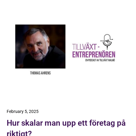
February 5, 2025
Hur skalar man upp ett företag på
riktigt?