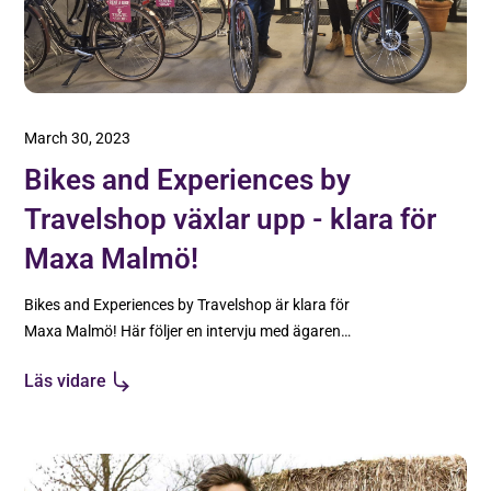
March 30, 2023
Bikes and Experiences by
Travelshop växlar upp - klara för
Maxa Malmö!
Bikes and Experiences by Travelshop är klara för
Maxa Malmö! Här följer en intervju med ägaren
Ingvar Ryggesjö.
Läs vidare