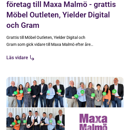
företag till Maxa Malmö - grattis
Möbel Outleten, Yielder Digital
och Gram
Grattis till Möbel Outleten, Yielder Digital och
Gram som gick vidare till Maxa Malmö efter årets
sista audition.
Läs vidare