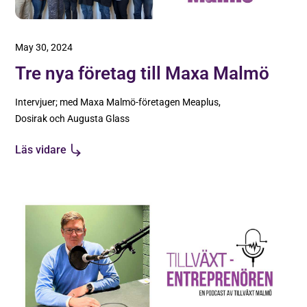
May 30, 2024
Tre nya företag till Maxa Malmö
Intervjuer; med Maxa Malmö-företagen Meaplus,
Dosirak och Augusta Glass
Läs vidare