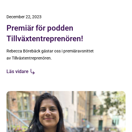
December 22, 2023
Premiär för podden
Tillväxtentreprenören!
Rebecca Börebäck gästar oss i premiäravsnittet
av Tillväxtentreprenören.
Läs vidare