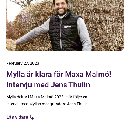
February 27, 2023
Mylla är klara för Maxa Malmö!
Intervju med Jens Thulin
Mylla deltar i Maxa Malmö 2023! Här följer en
intervju med Myllas medgrundare Jens Thulin.
Läs vidare