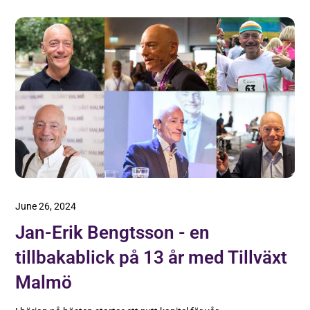
June 26, 2024
Jan-Erik Bengtsson - en
tillbakablick på 13 år med Tillväxt
Malmö