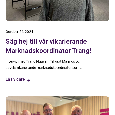
October 24, 2024
Säg hej till vår vikarierande
Marknadskoordinator Trang!
Intervju med Trang Nguyen, Tillväxt Malmös och
Levels vikarierande marknadskoordinator som
börjar i december.
Läs vidare