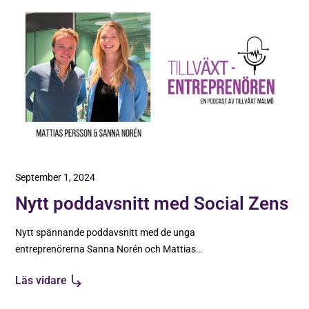
September 1, 2024
Nytt poddavsnitt med Social Zens
Nytt spännande poddavsnitt med de unga
entreprenörerna Sanna Norén och Mattias
Persson från Social Zens.
Läs vidare