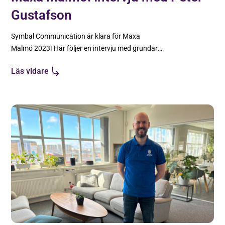
Gustafson
Symbal Communication är klara för Maxa
Malmö 2023! Här följer en intervju med grundare
Peter Gustafson.
Läs vidare