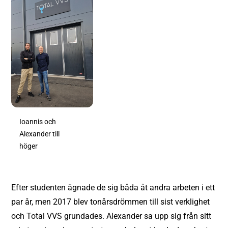
Ioannis och
Alexander till
höger
Efter studenten ägnade de sig båda åt andra arbeten i ett
par år, men 2017 blev tonårsdrömmen till sist verklighet
och Total VVS grundades. Alexander sa upp sig från sitt