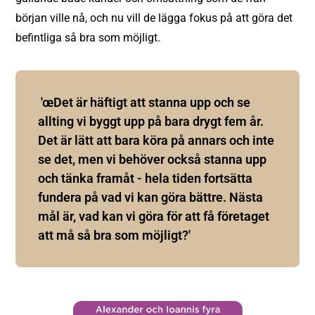
början ville nå, och nu vill de lägga fokus på att göra det
befintliga så bra som möjligt.
'œDet är häftigt att stanna upp och se
allting vi byggt upp på bara drygt fem år.
Det är lätt att bara köra på annars och inte
se det, men vi behöver också stanna upp
och tänka framåt - hela tiden fortsätta
fundera på vad vi kan göra bättre. Nästa
mål är, vad kan vi göra för att få företaget
att må så bra som möjligt?'