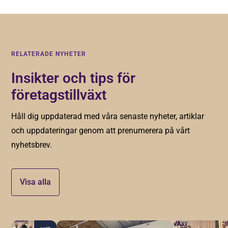
RELATERADE NYHETER
Insikter och tips för
företagstillväxt
Håll dig uppdaterad med våra senaste nyheter, artiklar
och uppdateringar genom att prenumerera på vårt
nyhetsbrev.
Visa alla