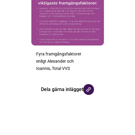
Fyra framgångsfaktorer
enligt Alexander och
Ioannis, Total VVS
Dela gärna inlägget