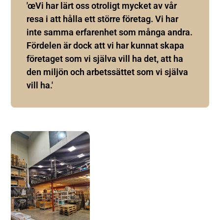
'œVi har lärt oss otroligt mycket av vår
resa i att hålla ett större företag. Vi har
inte samma erfarenhet som många andra.
Fördelen är dock att vi har kunnat skapa
företaget som vi själva vill ha det, att ha
den miljön och arbetssättet som vi själva
vill ha.'