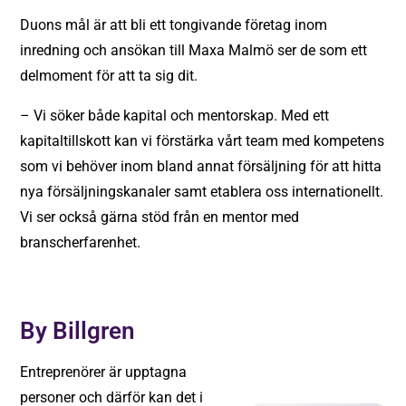
Duons mål är att bli ett tongivande företag inom
inredning och ansökan till Maxa Malmö ser de som ett
delmoment för att ta sig dit.
– Vi söker både kapital och mentorskap. Med ett
kapitaltillskott kan vi förstärka vårt team med kompetens
som vi behöver inom bland annat försäljning för att hitta
nya försäljningskanaler samt etablera oss internationellt.
Vi ser också gärna stöd från en mentor med
branscherfarenhet.
By Billgren
Entreprenörer är upptagna
personer och därför kan det i