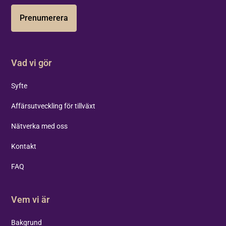
Prenumerera
Vad vi gör
Syfte
Affärsutveckling för tillväxt
Nätverka med oss
Kontakt
FAQ
Vem vi är
Bakgrund