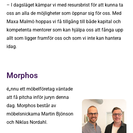
– I dagsläget kämpar vi med resursbrist för att kunna ta
oss an alla de möjligheter som öppnar sig för oss. Med
Maxa Malmö hoppas vi få tillgång till både kapital och
kompetenta mentorer som kan hjälpa oss att fånga upp
allt som ligger framför oss och som vi inte kan hantera
idag.
Morphos
é„nnu ett möbelföretag väntade
att få pitcha inför juryn denna
dag. Morphos består av
möbelsnickarna Martin Bjönson
och Niklas Nordahl.