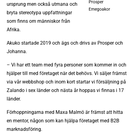
Prosper
ursprung men också utmana och
Emegoakor
bryta stereotypa uppfattningar
som finns om människor från
Afrika.
Akuko startade 2019 och ägs och drivs av Prosper och
Johanna.
– Vi har ett team med fyra personer som kommer in och
hjälper till med företaget när det behövs. Vi säljer främst
via vår webbshop och inom kort startar vi försäljning på
Zalando i sex länder och nästa år hoppas vi finnas i 17
länder.
Förhoppningarna med Maxa Malmö är främst att hitta
en mentor, någon som kan hjälpa företaget med B2B
marknadsföring.