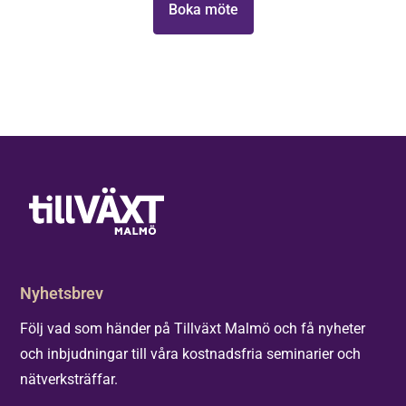
Boka möte
Nyhetsbrev
Följ vad som händer på Tillväxt Malmö och få nyheter
och inbjudningar till våra kostnadsfria seminarier och
nätverksträffar.