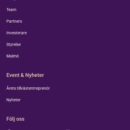
Team
Partners
Investerare
Styrelse
Malmö
Event & Nyheter
Årets tillväxtentreprenör
Nyheter
Följ oss