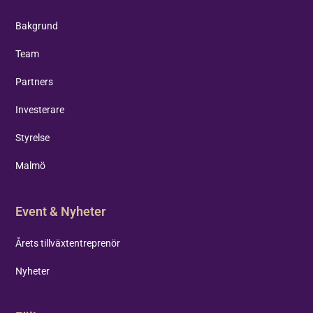
Bakgrund
Team
Partners
Investerare
Styrelse
Malmö
Event & Nyheter
Årets tillväxtentreprenör
Nyheter