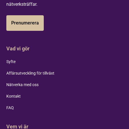
nätverksträffar.
Prenumerera
Vad vi gör
Syfte
Affärsutveckling för tillväxt
Nätverka med oss
Kontakt
FAQ
Vem vi är