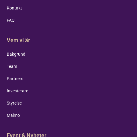
Kontakt
FAQ
Vem vi är
Bakgrund
Team
Partners
Investerare
Styrelse
Malmö
Event & Nyheter