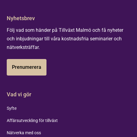
Nyhetsbrev
Följ vad som händer på Tillväxt Malmö och få nyheter
och inbjudningar till våra kostnadsfria seminarier och
nätverksträffar.
Prenumerera
Vad vi gör
Syfte
Affärsutveckling för tillväxt
Nätverka med oss