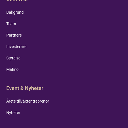
Bakgrund
Team
Partners
Investerare
Styrelse
Malmö
Event & Nyheter
Årets tillväxtentreprenör
Nyheter