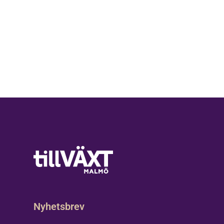
Nyhetsbrev