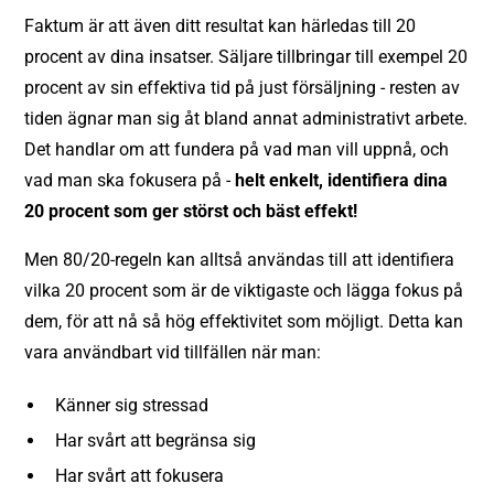
Faktum är att även ditt resultat kan härledas till 20
procent av dina insatser. Säljare tillbringar till exempel 20
procent av sin effektiva tid på just försäljning - resten av
tiden ägnar man sig åt bland annat administrativt arbete.
Det handlar om att fundera på vad man vill uppnå, och
vad man ska fokusera på -
helt enkelt, identifiera dina
20 procent som ger störst och bäst effekt!
Men 80/20-regeln kan alltså användas till att identifiera
vilka 20 procent som är de viktigaste och lägga fokus på
dem, för att nå så hög effektivitet som möjligt. Detta kan
vara användbart vid tillfällen när man:
Känner sig stressad
Har svårt att begränsa sig
Har svårt att fokusera