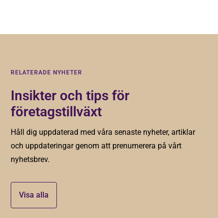
RELATERADE NYHETER
Insikter och tips för
företagstillväxt
Håll dig uppdaterad med våra senaste nyheter, artiklar
och uppdateringar genom att prenumerera på vårt
nyhetsbrev.
Visa alla