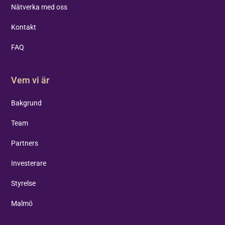
Nätverka med oss
Kontakt
FAQ
Vem vi är
Bakgrund
Team
Partners
Investerare
Styrelse
Malmö