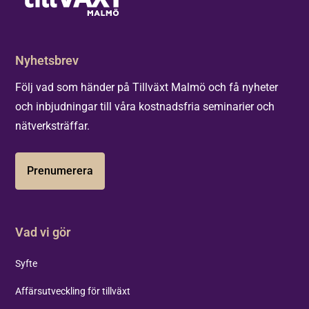
Nyhetsbrev
Följ vad som händer på Tillväxt Malmö och få nyheter
och inbjudningar till våra kostnadsfria seminarier och
nätverksträffar.
Prenumerera
Vad vi gör
Syfte
Affärsutveckling för tillväxt