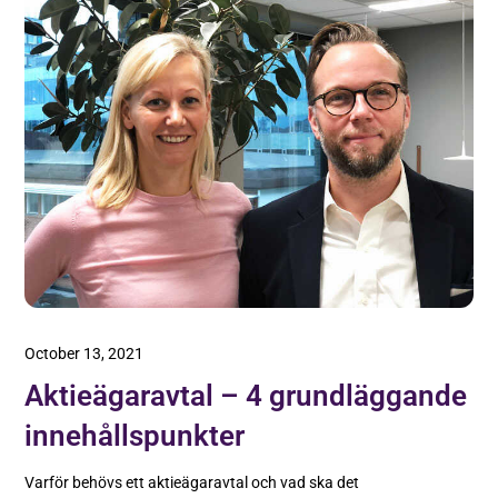
October 13, 2021
Aktieägaravtal – 4 grundläggande
innehållspunkter
Varför behövs ett aktieägaravtal och vad ska det