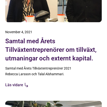
November 4, 2021
Samtal med Årets
Tillväxtentreprenörer om tillväxt,
utmaningar och externt kapital.
Samtal med Årets Tillväxtentreprenörer 2021
Rebecca Larsson och Talal Alshammari.
Läs vidare