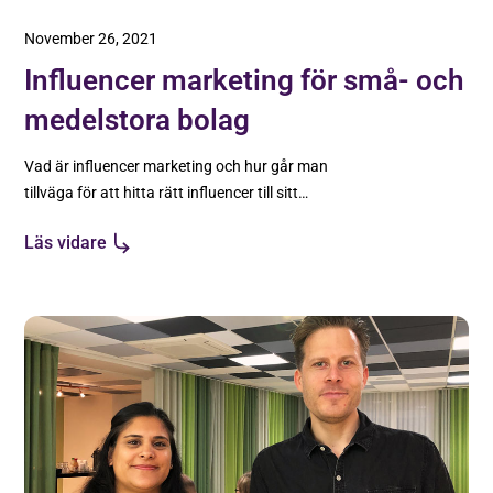
November 26, 2021
Influencer marketing för små- och
medelstora bolag
Vad är influencer marketing och hur går man
tillväga för att hitta rätt influencer till sitt
varumärke?
Läs vidare