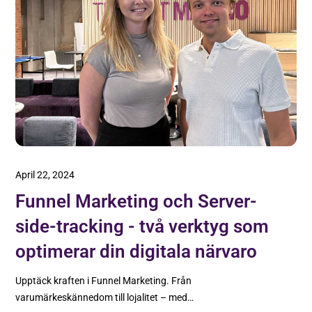
April 22, 2024
Funnel Marketing och Server-
side-tracking - två verktyg som
optimerar din digitala närvaro
Upptäck kraften i Funnel Marketing. Från
varumärkeskännedom till lojalitet – med