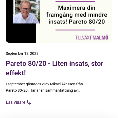
September 13, 2023
Pareto 80/20 - Liten insats, stor
effekt!
I september gästades vi av Mikael Åkesson från
Pareto 80/20. Här är en sammanfattning av
seminariet!
Läs vidare