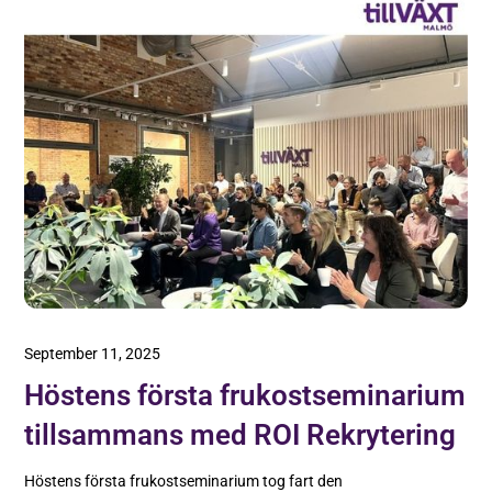
September 11, 2025
Höstens första frukostseminarium
tillsammans med ROI Rekrytering
Höstens första frukostseminarium tog fart den