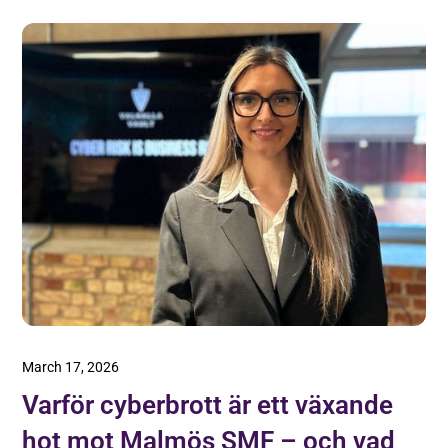
March 17, 2026
Varför cyberbrott är ett växande
hot mot Malmös SMF – och vad