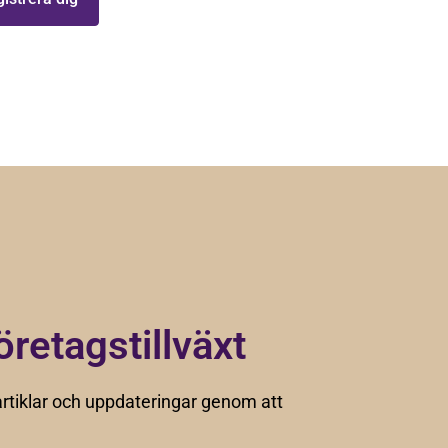
öretagstillväxt
rtiklar och uppdateringar genom att