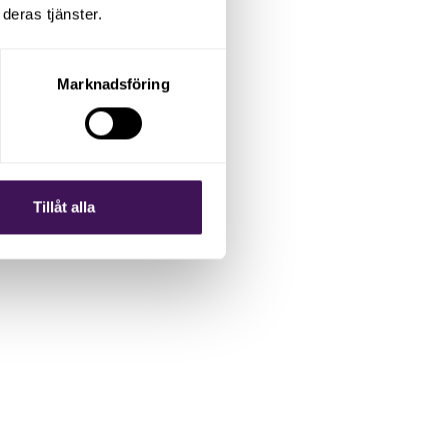
deras tjänster.
Marknadsföring
Tillåt alla