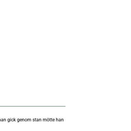
han gick genom stan mötte han