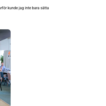
för kunde jag inte bara sätta