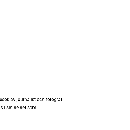
esök av journalist och fotograf
s i sin helhet som