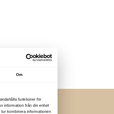
Om
andahålla funktioner för
n information från din enhet
 tur kombinera informationen