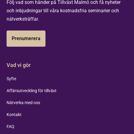
Följ vad som händer på Tillväxt Malmö och få nyheter
och inbjudningar till våra kostnadsfria seminarier och
nätverksträffar.
Prenumerera
Vad vi gör
Syfte
Affärsutveckling för tillväxt
Nätverka med oss
Kontakt
FAQ