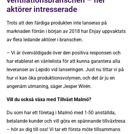
aktörer intresserade
Trots att den färdiga produkten inte lanseras på
marknaden förrän i början av 2018 har Enjay uppvaktats
av flera ledande aktörer i branschen.
– Vi är överväldigade över den positiva responsen och
har etablerat en väntelista för att kunna garantera alla
leveranser av Lepido vid lanseringen. Just nu tittar vi på
hur vi kan öka produktionsvolymen, och det är ju en
angenäm utmaning, säger Jesper Wirén.
Vill du också växa med Tillväxt Malmö?
Du som har ett företag i Malmö med 1-50 anställda,
betalande kunder och vill göra en spännande tillväxtresa
–
hör av dig till oss!
Vi tar ett första möte tillsammans