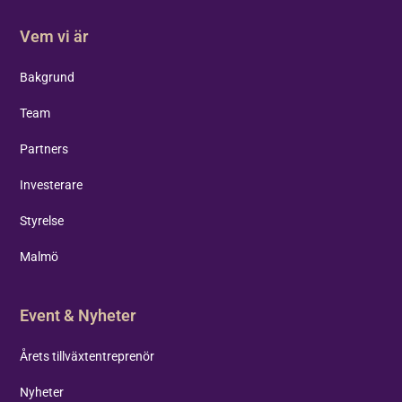
Vem vi är
Bakgrund
Team
Partners
Investerare
Styrelse
Malmö
Event & Nyheter
Årets tillväxtentreprenör
Nyheter