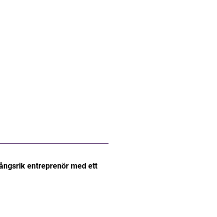
gångsrik entreprenör med ett