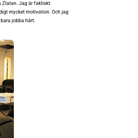
Zlatan. Jag är faktiskt
igt mycket motivation. Och jag
 bara jobba hårt.