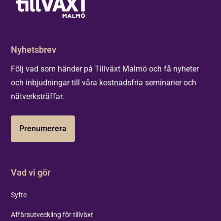
Nyhetsbrev
Följ vad som händer på Tillväxt Malmö och få nyheter
och inbjudningar till våra kostnadsfria seminarier och
nätverksträffar.
Prenumerera
Vad vi gör
Syfte
Affärsutveckling för tillväxt