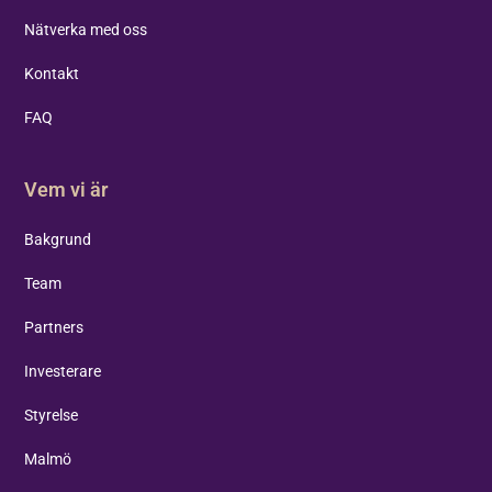
Nätverka med oss
Kontakt
FAQ
Vem vi är
Bakgrund
Team
Partners
Investerare
Styrelse
Malmö