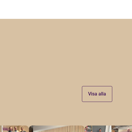
Visa alla