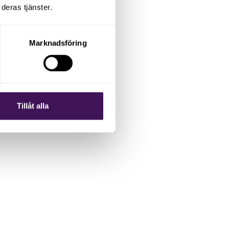
deras tjänster.
Marknadsföring
Tillåt alla