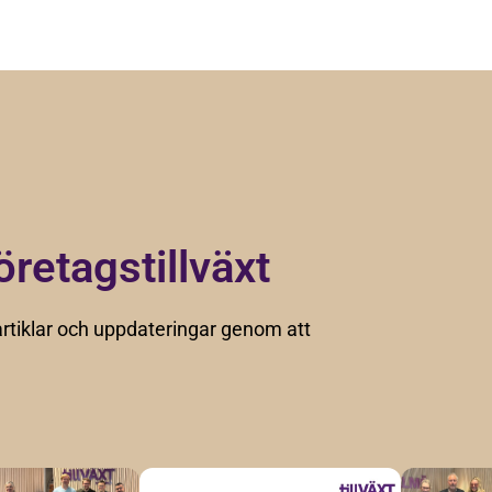
öretagstillväxt
rtiklar och uppdateringar genom att