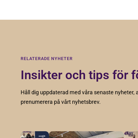
RELATERADE NYHETER
Insikter och tips för f
Håll dig uppdaterad med våra senaste nyheter, a
prenumerera på vårt nyhetsbrev.