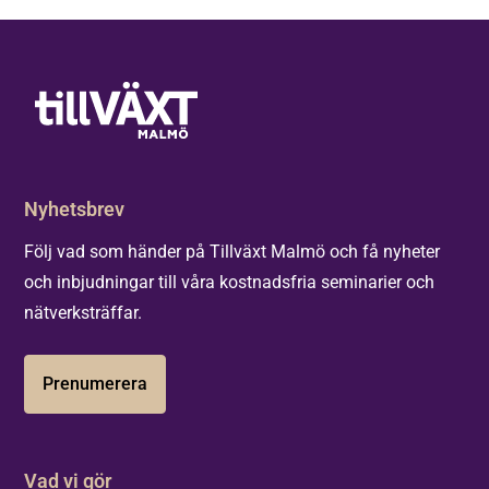
Nyhetsbrev
Följ vad som händer på Tillväxt Malmö och få nyheter
och inbjudningar till våra kostnadsfria seminarier och
nätverksträffar.
Prenumerera
Vad vi gör