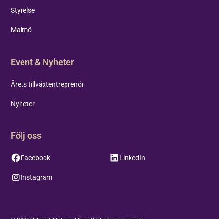
Styrelse
Malmö
Event & Nyheter
Årets tillväxtentreprenör
Nyheter
Följ oss
Facebook
LinkedIn
Instagram