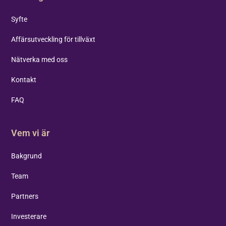
Syfte
Affärsutveckling för tillväxt
Nätverka med oss
Kontakt
FAQ
Vem vi är
Bakgrund
Team
Partners
Investerare