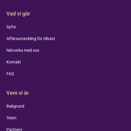
Vad vi gör
Syfte
Affärsutveckling för tillväxt
Nätverka med oss
Kontakt
FAQ
Vem vi är
Bakgrund
Team
Partners