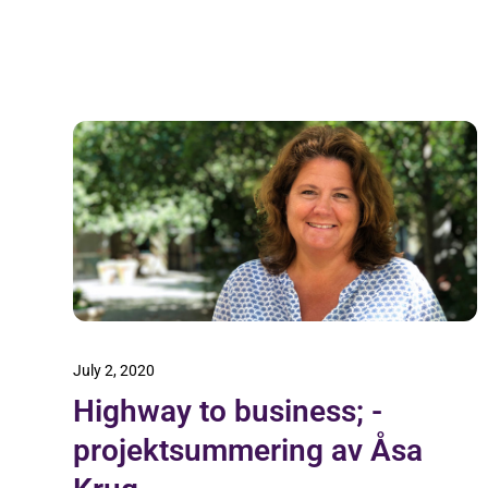
July 2, 2020
Highway to business; -
projektsummering av Åsa