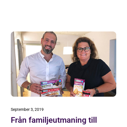
September 3, 2019
Från familjeutmaning till