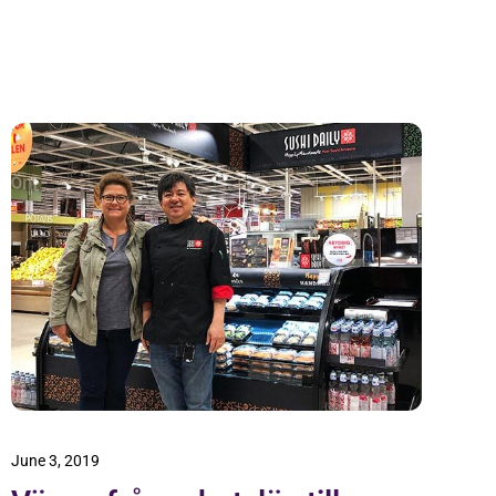
June 3, 2019