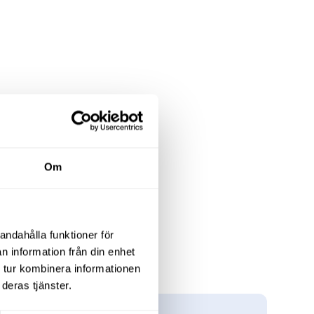
Om
andahålla funktioner för
n information från din enhet
 tur kombinera informationen
deras tjänster.