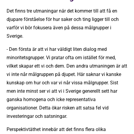
Det finns tre utmaningar när det kommer till att få en
djupare förståelse för hur saker och ting ligger till och
varför vi bör fokusera även på dessa målgrupper i
Sverige.
- Den första är att vi har väldigt liten dialog med
minoritetsgrupper. Vi pratar ofta
om
istället för
med
,
vilket skapar ett vi och dem. Den andra utmaningen är att
vi inte når målgruppen på djupet. Här saknar vi kanske
kunskap om
hur
och
var
vi når vissa målgrupper. Sist
men inte minst ser vi att vi i Sverige generellt sett har
ganska homogena och icke representativa
organisationer. Detta ökar risken att satsa fel vid
investeringar och satsningar.
Perspektivtäthet innebär att det finns flera olika