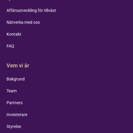
Affärsutveckling för tillväxt
Nätverka med oss
Kontakt
FAQ
Vem vi är
Bakgrund
Team
Partners
Investerare
Styrelse