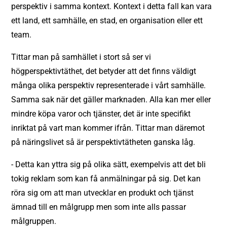
perspektiv i samma kontext. Kontext i detta fall kan vara
ett land, ett samhälle, en stad, en organisation eller ett
team.
Tittar man på samhället i stort så ser vi
högperspektivtäthet, det betyder att det finns väldigt
många olika perspektiv representerade i vårt samhälle.
Samma sak när det gäller marknaden. Alla kan mer eller
mindre köpa varor och tjänster, det är inte specifikt
inriktat på vart man kommer ifrån. Tittar man däremot
på näringslivet så är perspektivtätheten ganska låg.
- Detta kan yttra sig på olika sätt, exempelvis att det bli
tokig reklam som kan få anmälningar på sig. Det kan
röra sig om att man utvecklar en produkt och tjänst
ämnad till en målgrupp men som inte alls passar
målgruppen.