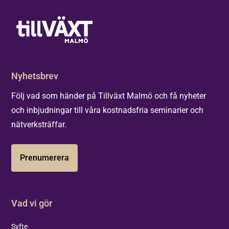
Nyhetsbrev
Följ vad som händer på Tillväxt Malmö och få nyheter
och inbjudningar till våra kostnadsfria seminarier och
nätverksträffar.
Prenumerera
Vad vi gör
Syfte