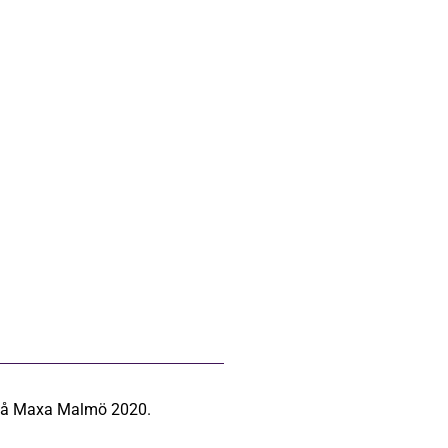
es på Maxa Malmö 2020.