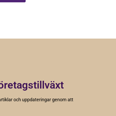
öretagstillväxt
rtiklar och uppdateringar genom att