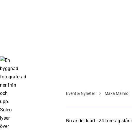
Event & Nyheter
Maxa Malmö
Nu är det klart - 24 företag st