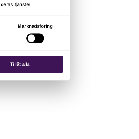
deras tjänster.
Marknadsföring
Tillåt alla