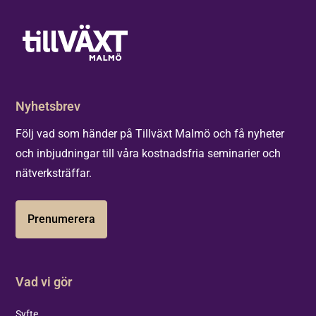
Nyhetsbrev
Följ vad som händer på Tillväxt Malmö och få nyheter
och inbjudningar till våra kostnadsfria seminarier och
nätverksträffar.
Prenumerera
Vad vi gör
Syfte