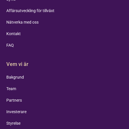
Affärsutveckling för tillväxt
Nätverka med oss
Kontakt
FAQ
Vem vi är
Bakgrund
Team
Partners
Investerare
Styrelse