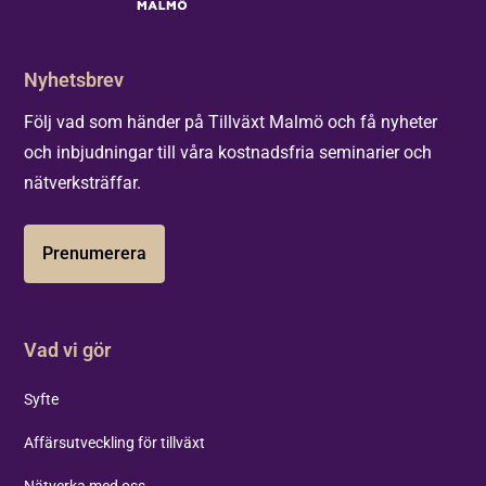
Nyhetsbrev
Följ vad som händer på Tillväxt Malmö och få nyheter
och inbjudningar till våra kostnadsfria seminarier och
nätverksträffar.
Prenumerera
Vad vi gör
Syfte
Affärsutveckling för tillväxt