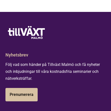
Nyhetsbrev
Följ vad som händer på Tillväxt Malmö och få nyheter
och inbjudningar till våra kostnadsfria seminarier och
nätverksträffar.
Prenumerera