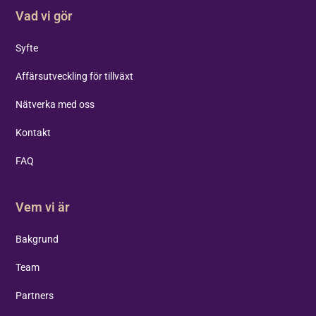
Vad vi gör
Syfte
Affärsutveckling för tillväxt
Nätverka med oss
Kontakt
FAQ
Vem vi är
Bakgrund
Team
Partners