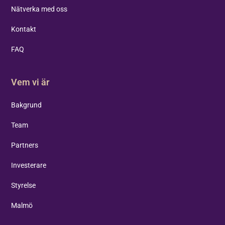
Nätverka med oss
Kontakt
FAQ
Vem vi är
Bakgrund
Team
Partners
Investerare
Styrelse
Malmö