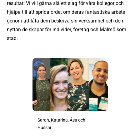
resultat! Vi vill gärna slå ett slag för våra kollegor och
hjälpa till att sprida ordet om deras fantastiska arbete
genom att låta dem beskriva sin verksamhet och den
nyttan de skapar för individer, företag och Malmö som
stad.
Sarah, Katarina, Åsa och
Hussni