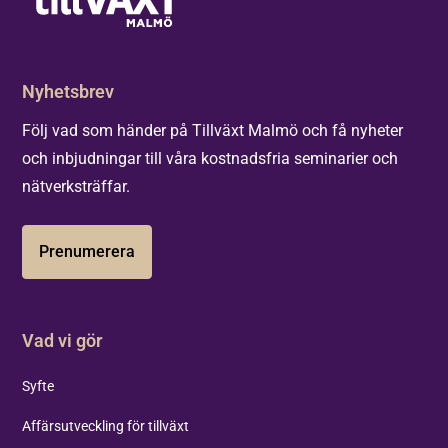
Nyhetsbrev
Följ vad som händer på Tillväxt Malmö och få nyheter
och inbjudningar till våra kostnadsfria seminarier och
nätverksträffar.
Prenumerera
Vad vi gör
Syfte
Affärsutveckling för tillväxt